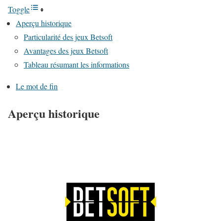
Toggle
Aperçu historique
Particularité des jeux Betsoft
Avantages des jeux Betsoft
Tableau résumant les informations
Le mot de fin
Aperçu historique