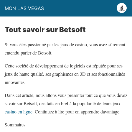
MON LAS VEGAS
Tout savoir sur Betsoft
Si vous êtes passionné par les jeux de casino, vous avez sûrement
entendu parler de Betsoft.
Cette société de développement de logiciels est réputée pour ses
jeux de haute qualité, ses graphismes en 3D et ses fonctionnalités
innovantes.
Dans cet article, nous allons vous présenter tout ce que vous devez
savoir sur Betsoft, des faits en bref à la popularité de leurs jeux
casino en ligne
. Continuez à lire pour en apprendre davantage.
Sommaires