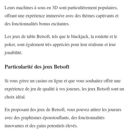
Leurs machines à sous en 3D sont particulièrement populaires,
offrant une expérience immersive avec des thèmes captivants et
des fonctionnalités bonus excitantes.
Les jeux de table Betsoft, tels que le blackjack, la roulette et le
poker, sont également très appréciés pour leur réalisme et leur
jouabilité.
Particularité des jeux Betsoft
Si vous gérez un casino en ligne et que vous souhaitez offrir une
expérience de jeu de qualité à vos joueurs, les jeux Betsoft sont un
choix idéal.
En proposant des jeux de Betsoft, vous pouvez attirer les joueurs
avec des graphismes époustouflants, des fonctionnalités
innovantes et des gains potentiels élevés.