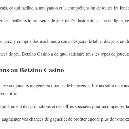
çais, ce qui facilite la navigation et la compréhension de toutes les fonct
 les meilleurs fournisseurs de jeux de l’industrie du casino en ligne, c
e jeux, y compris des machines à sous, des jeux de table, des jeux en di
ces de jeu, Betzino Casino a de quoi satisfaire tous les types de joueur
ons au Betzino Casino
uveaux joueurs un généreux bonus de bienvenue. Il vous suffit de vous in
ette offre.
égulièrement des promotions et des offres spéciales pour récompenser la f
augmenter vos chances de gagner et de profiter encore plus de votre ex