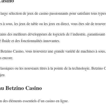
Casino
arge sélection de jeux de casino passionnants pour satisfaire tous types
à sous, les jeux de table ou les jeux en direct, vous êtes sûr de trouver
tains des meilleurs développeurs de logiciels de l’industrie, garantissan
é fluide et des fonctionnalités innovantes.
 Betzino Casino, vous trouverez une grande variété de machines à sous,
us encore.
lassiques ou les nouveaux titres à la pointe de la technologie, Betzino Ca
jeu.
au Betzino Casino
n des éléments essentiels d’un casino en ligne.