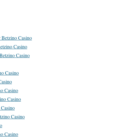
r Betzino Casino
etzino Casino
 Betzino Casino
no Casino
Casino
no Casino
zino Casino
 Casino
tzino Casino
no
no Casino