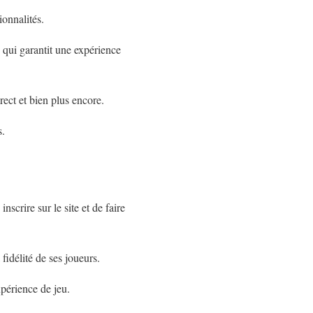
ionnalités.
e qui garantit une expérience
rect et bien plus encore.
s.
scrire sur le site et de faire
idélité de ses joueurs.
périence de jeu.