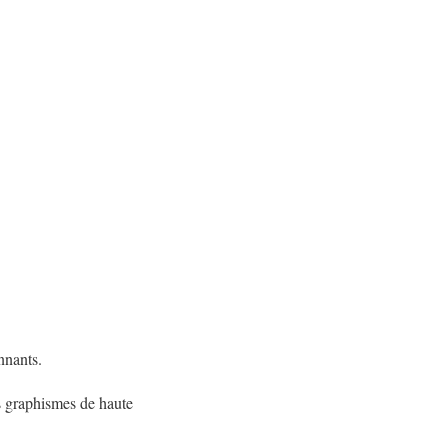
nnants.
es graphismes de haute