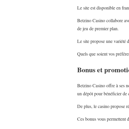
Le site est disponible en fran
Betzino Casino collabore avec
de jeu de premier plan.
Le site propose une variété d
Quels que soient vos préféren
Bonus et promoti
Betzino Casino offre à ses no
un dépôt pour bénéficier de c
De plus, le casino propose r
Ces bonus vous permettent d’