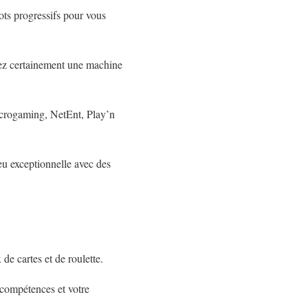
ots progressifs pour vous
rez certainement une machine
icrogaming, NetEnt, Play’n
jeu exceptionnelle avec des
e cartes et de roulette.
 compétences et votre