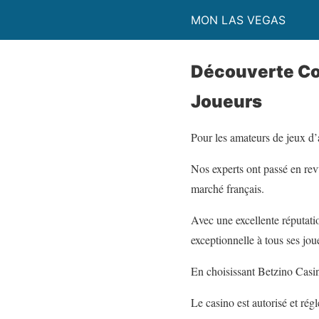
MON LAS VEGAS
Découverte Com
Joueurs
Pour les amateurs de jeux d’ar
Nos experts ont passé en rev
marché français.
Avec une excellente réputati
exceptionnelle à tous ses jou
En choisissant Betzino Casin
Le casino est autorisé et rég