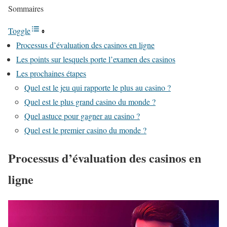
Sommaires
Toggle
Processus d’évaluation des casinos en ligne
Les points sur lesquels porte l’examen des casinos
Les prochaines étapes
Quel est le jeu qui rapporte le plus au casino ?
Quel est le plus grand casino du monde ?
Quel astuce pour gagner au casino ?
Quel est le premier casino du monde ?
Processus d’évaluation des casinos en
ligne