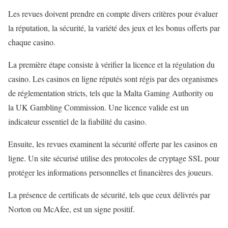
Les revues doivent prendre en compte divers critères pour évaluer
la réputation, la sécurité, la variété des jeux et les bonus offerts par
chaque casino.
La première étape consiste à vérifier la licence et la régulation du
casino. Les casinos en ligne réputés sont régis par des organismes
de réglementation stricts, tels que la Malta Gaming Authority ou
la UK Gambling Commission. Une licence valide est un
indicateur essentiel de la fiabilité du casino.
Ensuite, les revues examinent la sécurité offerte par les casinos en
ligne. Un site sécurisé utilise des protocoles de cryptage SSL pour
protéger les informations personnelles et financières des joueurs.
La présence de certificats de sécurité, tels que ceux délivrés par
Norton ou McAfee, est un signe positif.