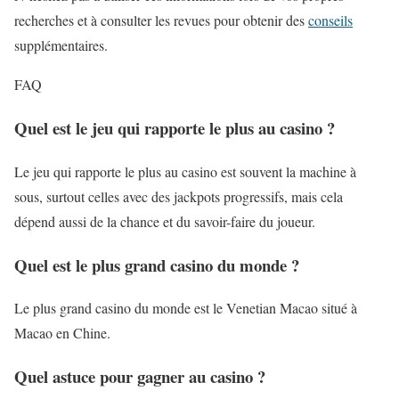
recherches et à consulter les revues pour obtenir des
conseils
supplémentaires.
FAQ
Quel est le jeu qui rapporte le plus au casino ?
Le jeu qui rapporte le plus au casino est souvent la machine à
sous, surtout celles avec des jackpots progressifs, mais cela
dépend aussi de la chance et du savoir-faire du joueur.
Quel est le plus grand casino du monde ?
Le plus grand casino du monde est le Venetian Macao situé à
Macao en Chine.
Quel astuce pour gagner au casino ?