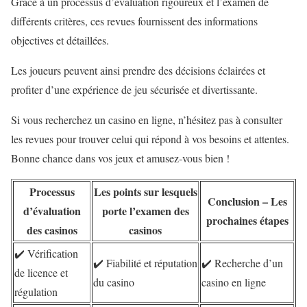
Grâce à un processus d’évaluation rigoureux et l’examen de
différents critères, ces revues fournissent des informations
objectives et détaillées.
Les joueurs peuvent ainsi prendre des décisions éclairées et
profiter d’une expérience de jeu sécurisée et divertissante.
Si vous recherchez un casino en ligne, n’hésitez pas à consulter
les revues pour trouver celui qui répond à vos besoins et attentes.
Bonne chance dans vos jeux et amusez-vous bien !
Processus
Les points sur lesquels
Conclusion – Les
d’évaluation
porte l’examen des
prochaines étapes
des casinos
casinos
✔️ Vérification
✔️ Fiabilité et réputation
✔️ Recherche d’un
de licence et
du casino
casino en ligne
régulation