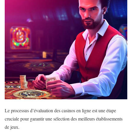
Le processus d’évaluation des casinos en ligne est une étape
cruciale pour garantir une sélection des meilleurs établissements
de jeux.