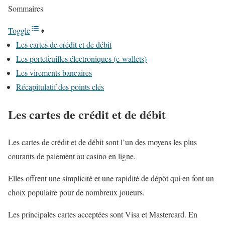
Sommaires
Toggle
Les cartes de crédit et de débit
Les portefeuilles électroniques (e-wallets)
Les virements bancaires
Récapitulatif des points clés
Les cartes de crédit et de débit
Les cartes de crédit et de débit sont l’un des moyens les plus
courants de paiement au casino en ligne.
Elles offrent une simplicité et une rapidité de dépôt qui en font un
choix populaire pour de nombreux joueurs.
Les principales cartes acceptées sont Visa et Mastercard. En