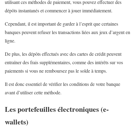
utilisant ces méthodes de paiement, vous pouvez effectuer des
dépôts instantanés et commencer à jouer immédiatement.
Cependant, il est important de garder à l’esprit que certaines
banques peuvent refuser les transactions liées aux jeux d’argent en
ligne.
De plus, les dépôts effectués avec des cartes de crédit peuvent
entraîner des frais supplémentaires, comme des intérêts sur vos
paiements si vous ne remboursez pas le solde à temps.
Il est donc essentiel de vérifier les conditions de votre banque
avant d’utiliser cette méthode.
Les portefeuilles électroniques (e-
wallets)