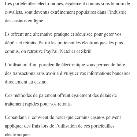
Les portefeuilles électroniques, également connus sous le nom de
e-wallets, sont devenus extrêmement populaires dans l’industrie
des casinos en ligne.
Ils offrent une alternative pratique et sécurisée pour gérer vos
dépôts et retraits. Parmi les portefeuilles électroniques les plus
connus, on retrouve PayPal, Neteller et Skrill.
L’utilisation d’un portefeuille électronique vous permet de faire
des transactions sans avoir à divulguer vos informations bancaires
directement au casino.
Ces méthodes de paiement offrent également des délais de
traitement rapides pour vos retraits.
Cependant, il convient de noter que certains casinos peuvent
appliquer des frais lors de l’utilisation de ces portefeuilles
électroniques.