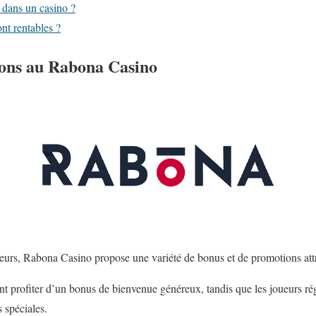
dans un casino ?
nt rentables ?
ons au Rabona Casino
urs, Rabona Casino propose une variété de bonus et de promotions attr
 profiter d’un bonus de bienvenue généreux, tandis que les joueurs régu
 spéciales.