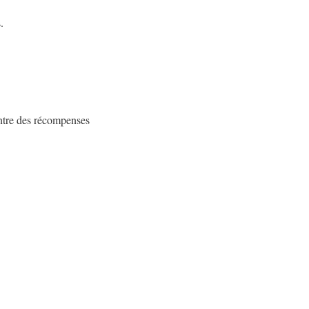
.
ontre des récompenses