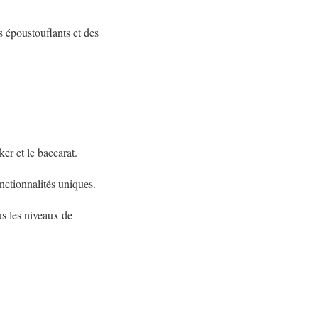
s époustouflants et des
ker et le baccarat.
onctionnalités uniques.
s les niveaux de