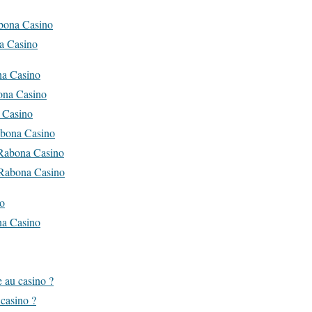
bona Casino
na Casino
na Casino
ona Casino
 Casino
abona Casino
 Rabona Casino
 Rabona Casino
no
na Casino
e au casino ?
casino ?