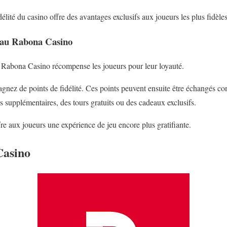
lité du casino offre des avantages exclusifs aux joueurs les plus fidèles
 au Rabona Casino
 Rabona Casino récompense les joueurs pour leur loyauté.
agnez de points de fidélité. Ces points peuvent ensuite être échangés c
s supplémentaires, des tours gratuits ou des cadeaux exclusifs.
re aux joueurs une expérience de jeu encore plus gratifiante.
Casino