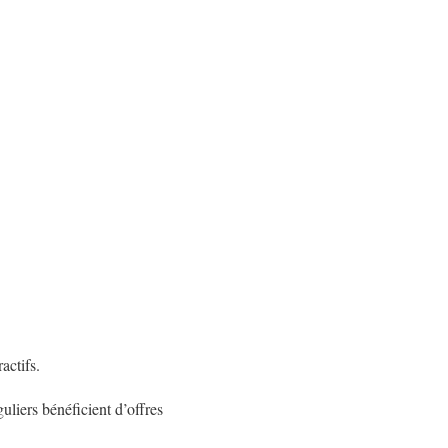
actifs.
liers bénéficient d’offres