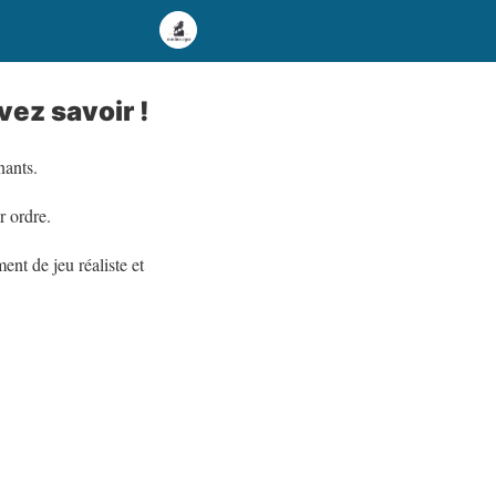
ez savoir !
nants.
r ordre.
nt de jeu réaliste et