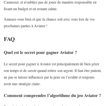
Casinozer, et n’oubliez pas de jouer de manière responsable en
fixant un budget et en restant calme.
Amusez-vous bien et que la chance soit avec vous lors de vos
prochaines parties à Aviator !
FAQ
Quel est le secret pour gagner Aviator ?
Le secret pour gagner à Aviator est principalement de bien gérer
son temps et de savoir quand retirer son argent. Il faut être patient,
ne pas se laisser influencer par la peur ou l’avidité et toujours
avoir une stratégie claire.
Comment comprendre l’algorithme du jeu Aviator ?