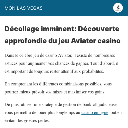
MON LAS VEGAS
Décollage imminent: Découverte
approfondie du jeu Aviator casino
Dans le célèbre jeu de casino Aviator, il existe de nombreuses
astuces pour augmenter vos chances de gagner. Tout d’abord, il
est important de toujours rester attentif aux probabilités.
En comprenant les différentes combinaisons possibles, vous
pourrez mieux prévoir vos mises et maximiser vos gains.
De plus, utiliser une stratégie de gestion de bankroll judicieuse
vous permettra de jouer plus longtemps au
casino en ligne
tout en
évitant les grosses pertes.