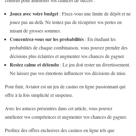
conseils pour améliorer vos chances de succès :
Jouez avec votre budget
: Fixez-vous une limite de dépôt et ne
jouez pas au-delà. Ne tentez pas de récupérer vos pertes en
misant de grosses sommes.
Concentrez-vous sur les probabilités
: En étudiant les
probabilités de chaque combinaison, vous pouvez prendre des
décisions plus éclairées et augmenter vos chances de gagner.
Restez calme et détendu
: Le jeu doit rester un divertissement.
Ne laissez pas vos émotions influencer vos décisions de mise.
Pour finir, Aviator est un jeu de casino en ligne passionnant qui
offre à la fois simplicité et suspense.
Avec les astuces présentées dans cet article, vous pouvez
améliorer vos compétences et augmenter vos chances de gagner.
Profitez des offres exclusives des casinos en ligne tels que