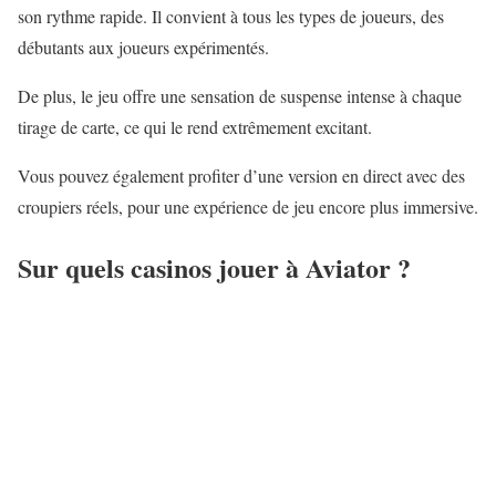
son rythme rapide. Il convient à tous les types de joueurs, des
débutants aux joueurs expérimentés.
De plus, le jeu offre une sensation de suspense intense à chaque
tirage de carte, ce qui le rend extrêmement excitant.
Vous pouvez également profiter d’une version en direct avec des
croupiers réels, pour une expérience de jeu encore plus immersive.
Sur quels casinos jouer à Aviator ?