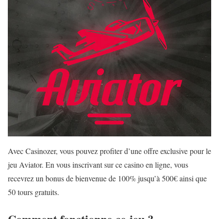
Avec Casinozer, vous pouvez profiter d’une offre exclusive pour le
jeu Aviator. En vous inscrivant sur ce casino en ligne, vous
recevrez un bonus de bienvenue de 100% jusqu’à 500€ ainsi que
50 tours gratuits.
Comment fonctionne ce jeu ?