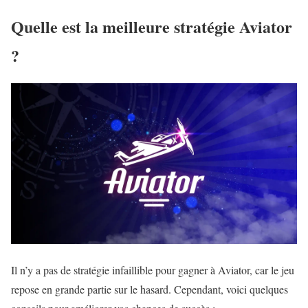
Quelle est la meilleure stratégie Aviator
?
Il n’y a pas de stratégie infaillible pour gagner à Aviator, car le jeu
repose en grande partie sur le hasard. Cependant, voici quelques