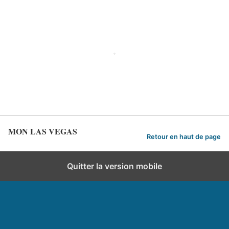
MON LAS VEGAS
Retour en haut de page
Quitter la version mobile