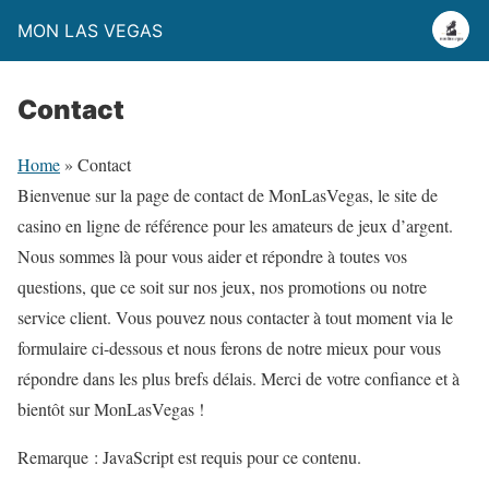
MON LAS VEGAS
Contact
Home
»
Contact
Bienvenue sur la page de contact de MonLasVegas, le site de
casino en ligne de référence pour les amateurs de jeux d’argent.
Nous sommes là pour vous aider et répondre à toutes vos
questions, que ce soit sur nos jeux, nos promotions ou notre
service client. Vous pouvez nous contacter à tout moment via le
formulaire ci-dessous et nous ferons de notre mieux pour vous
répondre dans les plus brefs délais. Merci de votre confiance et à
bientôt sur MonLasVegas !
Remarque : JavaScript est requis pour ce contenu.