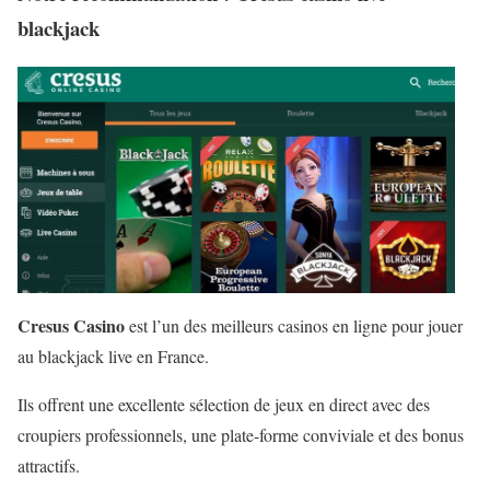
blackjack
Cresus Casino
est l’un des meilleurs casinos en ligne pour jouer
au blackjack live en France.
Ils offrent une excellente sélection de jeux en direct avec des
croupiers professionnels, une plate-forme conviviale et des bonus
attractifs.