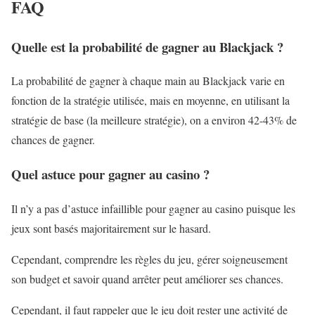
FAQ
Quelle est la probabilité de gagner au Blackjack ?
La probabilité de gagner à chaque main au Blackjack varie en
fonction de la stratégie utilisée, mais en moyenne, en utilisant la
stratégie de base (la meilleure stratégie), on a environ 42-43% de
chances de gagner.
Quel astuce pour gagner au casino ?
Il n’y a pas d’astuce infaillible pour gagner au casino puisque les
jeux sont basés majoritairement sur le hasard.
Cependant, comprendre les règles du jeu, gérer soigneusement
son budget et savoir quand arrêter peut améliorer ses chances.
Cependant, il faut rappeler que le jeu doit rester une activité de