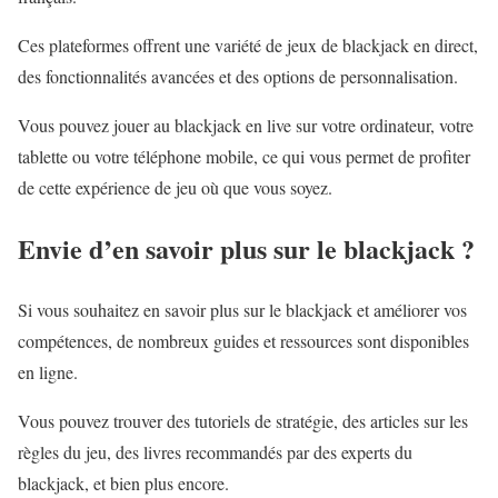
Ces plateformes offrent une variété de jeux de blackjack en direct,
des fonctionnalités avancées et des options de personnalisation.
Vous pouvez jouer au blackjack en live sur votre ordinateur, votre
tablette ou votre téléphone mobile, ce qui vous permet de profiter
de cette expérience de jeu où que vous soyez.
Envie d’en savoir plus sur le blackjack ?
Si vous souhaitez en savoir plus sur le blackjack et améliorer vos
compétences, de nombreux guides et ressources sont disponibles
en ligne.
Vous pouvez trouver des tutoriels de stratégie, des articles sur les
règles du jeu, des livres recommandés par des experts du
blackjack, et bien plus encore.