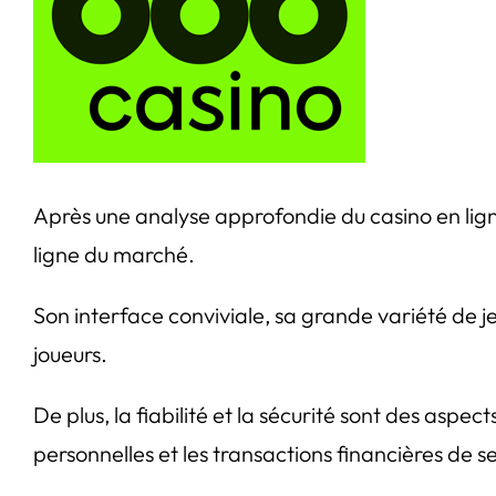
Après une analyse approfondie du casino en lign
ligne du marché.
Son interface conviviale, sa grande variété de je
joueurs.
De plus, la fiabilité et la sécurité sont des aspe
personnelles et les transactions financières de ses