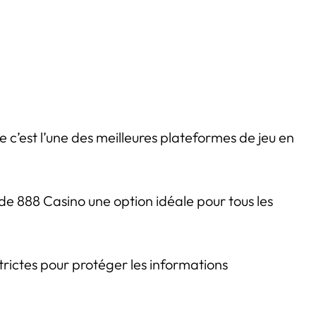
c’est l’une des meilleures plateformes de jeu en
 de 888 Casino une option idéale pour tous les
 strictes pour protéger les informations