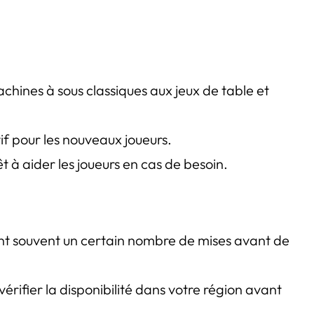
hines à sous classiques aux jeux de table et
f pour les nouveaux joueurs.
t à aider les joueurs en cas de besoin.
tant souvent un certain nombre de mises avant de
vérifier la disponibilité dans votre région avant