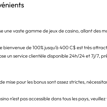
vénients
e une vaste gamme de jeux de casino, allant des mac
e bienvenue de 100% jusqu’à 400 C$ est très attracti
e un service clientèle disponible 24h/24 et 7j/7, prê
 de mise pour les bonus sont assez strictes, nécessi
ino n’est pas accessible dans tous les pays, veuillez 