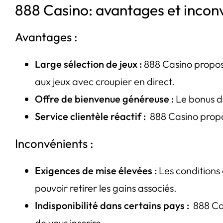
888 Casino: avantages et incon
Avantages :
Large sélection de jeux :
888 Casino propos
aux jeux avec croupier en direct.
Offre de bienvenue généreuse :
Le bonus d
Service clientèle réactif :
888 Casino propos
Inconvénients :
Exigences de mise élevées :
Les conditions
pouvoir retirer les gains associés.
Indisponibilité dans certains pays :
888 Cas
de vous inscrire.